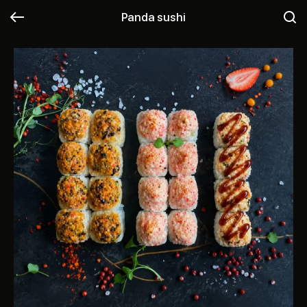
Panda sushi