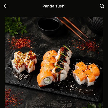
Panda sushi