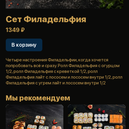
Сет Филадельфия
1349 ₽
В корзину
Четыре настроения Филадельфии, когда хочется
попробовать всё и сразу. Ролл Филадельфия с огурцом
1/2, ролл Филадельфия с креветкой 1/2, ролл
Филадельфия лайт с лососем и лососем внутри 1/2, ролл
Филадельфия с угрем лайт и лососем внутри 1/2
Мы рекомендуем