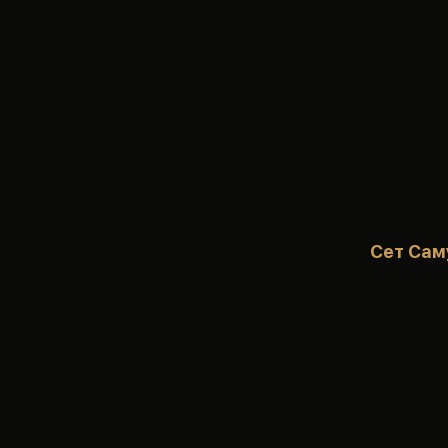
Сет Сам