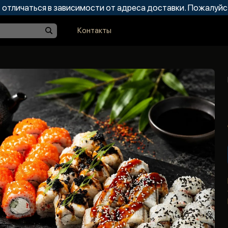
отличаться в зависимости от адреса доставки. Пожалуйс
Контакты