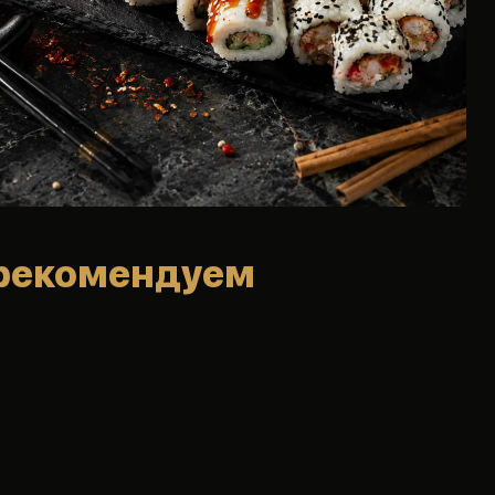
рекомендуем