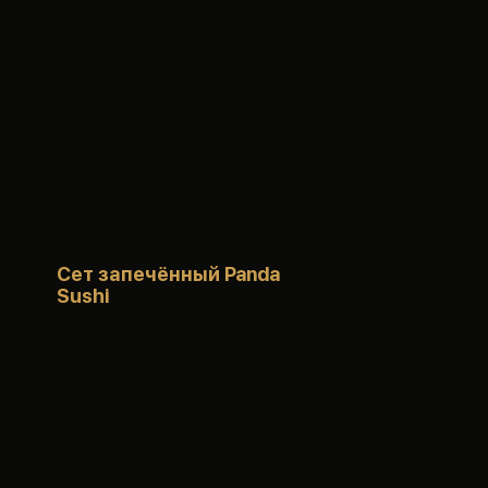
Сет запечённый Panda
Sushi