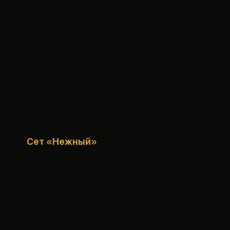
Сет «Нежный»