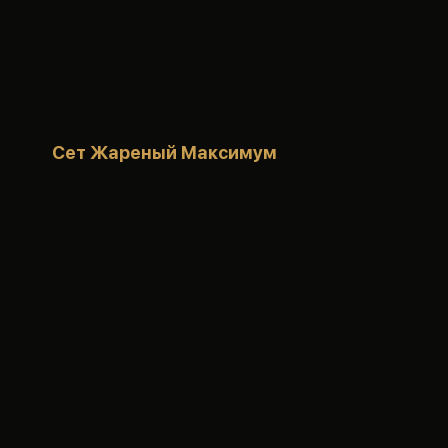
Сет Жареный Максимум