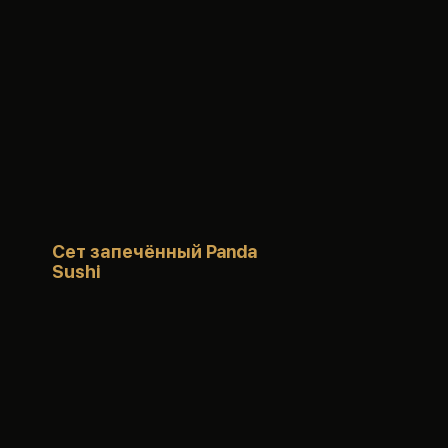
Сет запечённый Panda
Sushi