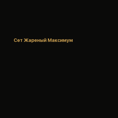
Сет Жареный Максимум