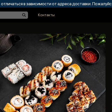
отличаться в зависимости от адреса доставки. Пожалуйс
Контакты