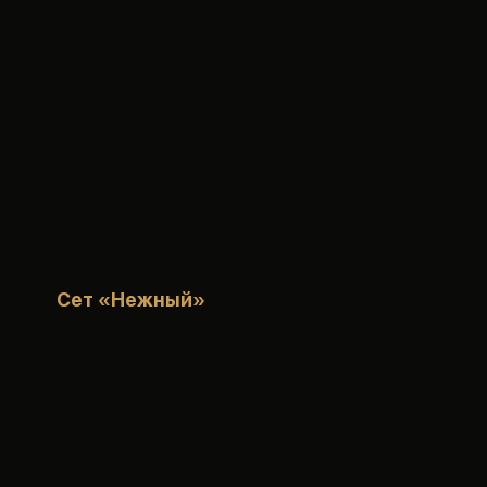
Сет «Нежный»