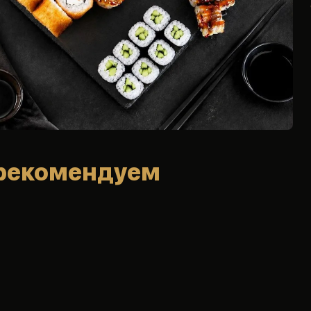
рекомендуем